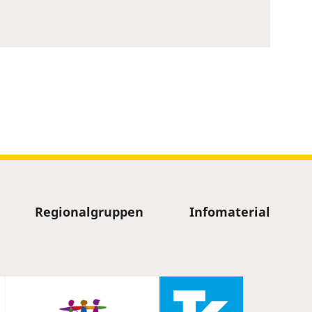
Regionalgruppen
Infomaterial