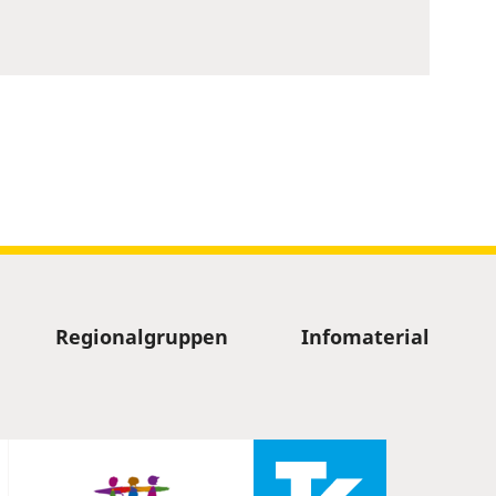
Regionalgruppen
Infomaterial