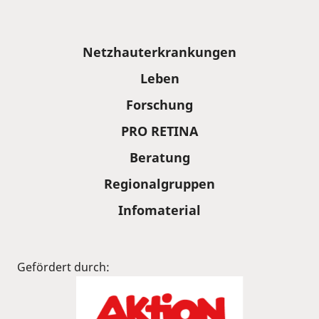
Sitemap
Netzhauterkrankungen
Leben
Forschung
PRO RETINA
Beratung
Regionalgruppen
Infomaterial
Gefördert durch: