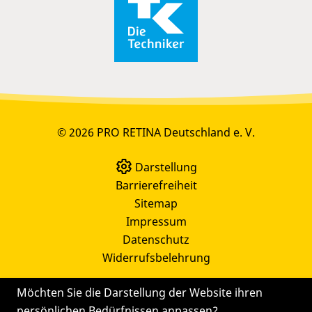
© 2026 PRO RETINA Deutschland e. V.
Darstellung
Barrierefreiheit
Sitemap
Impressum
Datenschutz
Widerrufsbelehrung
Möchten Sie die Darstellung der Website ihren
persönlichen Bedürfnissen anpassen?