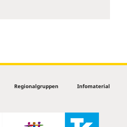
Regionalgruppen
Infomaterial