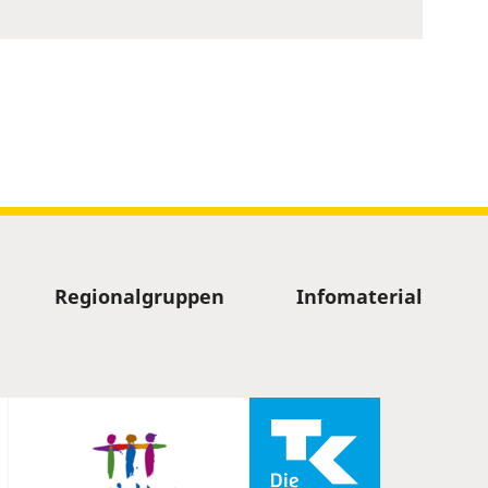
Regionalgruppen
Infomaterial