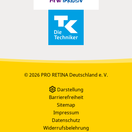
© 2026 PRO RETINA Deutschland e. V.
Darstellung
Barrierefreiheit
Sitemap
Impressum
Datenschutz
Widerrufsbelehrung