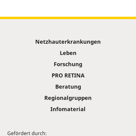
Sitemap
Netzhauterkrankungen
Leben
Forschung
PRO RETINA
Beratung
Regionalgruppen
Infomaterial
Gefördert durch: