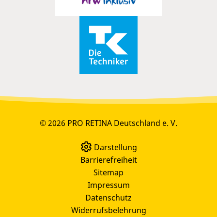
© 2026 PRO RETINA Deutschland e. V.
Darstellung
Barrierefreiheit
Sitemap
Impressum
Datenschutz
Widerrufsbelehrung