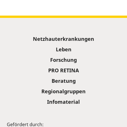
Sitemap
Netzhauterkrankungen
Leben
Forschung
PRO RETINA
Beratung
Regionalgruppen
Infomaterial
Gefördert durch: