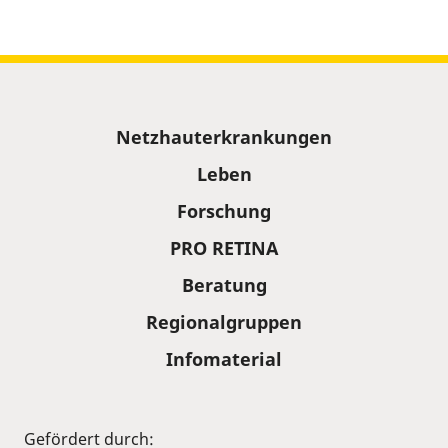
Sitemap
Netzhauterkrankungen
Leben
Forschung
PRO RETINA
Beratung
Regionalgruppen
Infomaterial
Gefördert durch: