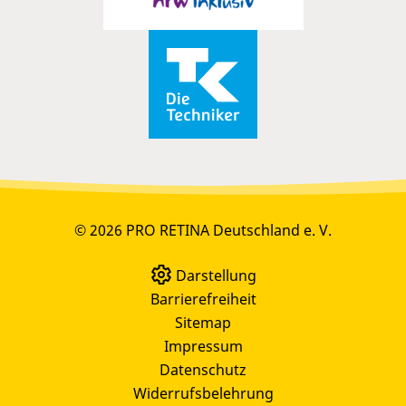
© 2026 PRO RETINA Deutschland e. V.
Darstellung
Barrierefreiheit
Sitemap
Impressum
Datenschutz
Widerrufsbelehrung