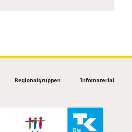
Regionalgruppen
Infomaterial