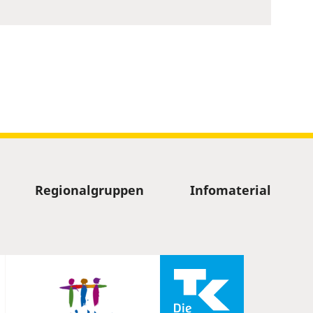
Regionalgruppen
Infomaterial