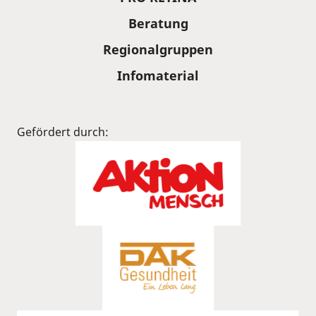
Beratung
Regionalgruppen
Infomaterial
Gefördert durch: