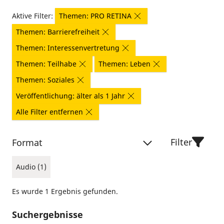
Aktive Filter:
Themen: PRO RETINA
Themen: Barrierefreiheit
Themen: Interessenvertretung
Themen: Teilhabe
Themen: Leben
Themen: Soziales
Veröffentlichung: älter als 1 Jahr
Alle Filter entfernen
Filter
Format
Audio (1)
Es wurde 1 Ergebnis gefunden.
Suchergebnisse