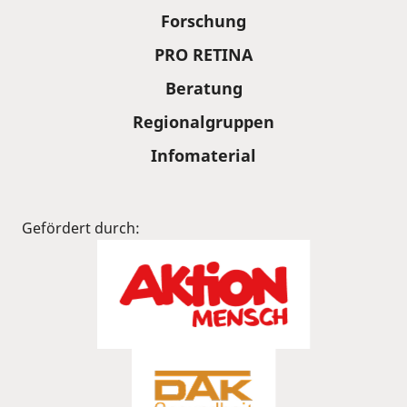
Forschung
PRO RETINA
Beratung
Regionalgruppen
Infomaterial
Gefördert durch: