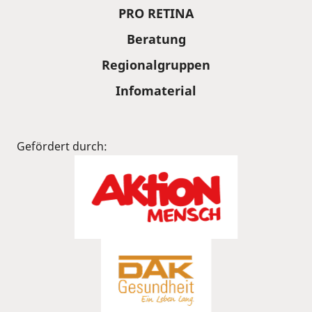
PRO RETINA
Beratung
Regionalgruppen
Infomaterial
Gefördert durch: