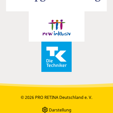
© 2026 PRO RETINA Deutschland e. V.
Darstellung