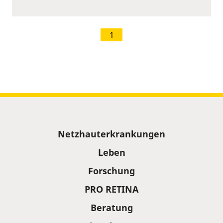
1
Sitemap
Netzhauterkrankungen
Leben
Forschung
PRO RETINA
Beratung