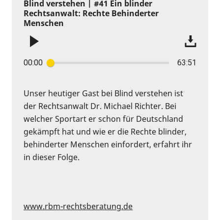
Blind verstehen | #41 Ein blinder
Rechtsanwalt: Rechte Behinderter
Menschen
00:00
63:51
Unser heutiger Gast bei Blind verstehen ist
der Rechtsanwalt Dr. Michael Richter. Bei
welcher Sportart er schon für Deutschland
gekämpft hat und wie er die Rechte blinder,
behinderter Menschen einfordert, erfahrt ihr
in dieser Folge.
www.rbm-rechtsberatung.de