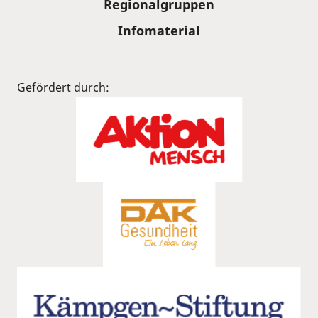
Regionalgruppen
Infomaterial
Gefördert durch: