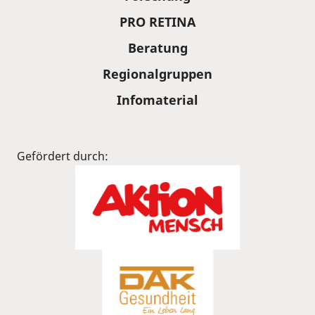
PRO RETINA
Beratung
Regionalgruppen
Infomaterial
Gefördert durch: