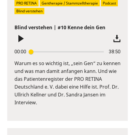
PRO RETINA
Gentherapie / Stammzelltherapie
Podcast
Blind verstehen
Blind verstehen | #10 Kenne dein Gen
00:00
38:50
Warum es so wichtig ist, „sein Gen“ zu kennen
und was man damit anfangen kann. Und wie
das Patientenregister der PRO RETINA
Deutschland e. V. dabei eine Hilfe ist. Prof. Dr.
Ullrich Kellner und Dr. Sandra Jansen im
Interview.