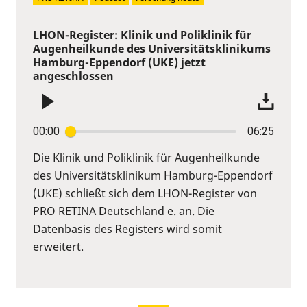
LHON-Register: Klinik und Poliklinik für
Augenheilkunde des Universitätsklinikums
Hamburg-Eppendorf (UKE) jetzt
angeschlossen
00:00
06:25
Die Klinik und Poliklinik für Augenheilkunde
des Universitätsklinikum Hamburg-Eppendorf
(UKE) schließt sich dem LHON-Register von
PRO RETINA Deutschland e. an. Die
Datenbasis des Registers wird somit
erweitert.