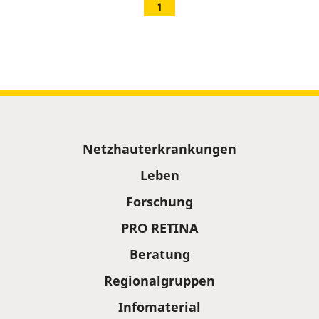
1
Sitemap
Netzhauterkrankungen
Leben
Forschung
PRO RETINA
Beratung
Regionalgruppen
Infomaterial