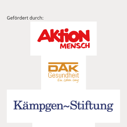
Gefördert durch: