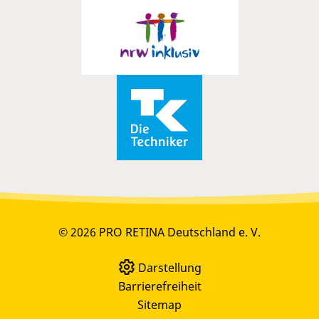
© 2026 PRO RETINA Deutschland e. V.
Darstellung
Barrierefreiheit
Sitemap