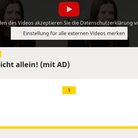
en des Videos akzeptieren Sie die Datenschutzerklärung 
Einstellung für alle externen Videos merken
cht allein! (mit AD)
1