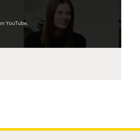
von YouTube.