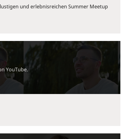
em lustigen und erlebnisreichen Summer Meetup
von YouTube.