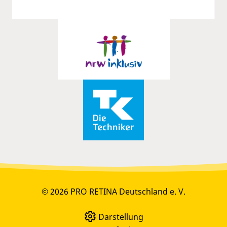
© 2026 PRO RETINA Deutschland e. V.
Darstellung