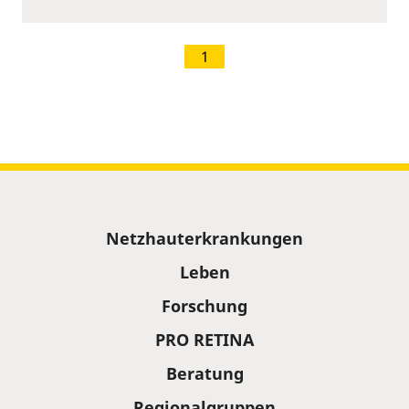
1
Sitemap
Netzhauterkrankungen
Leben
Forschung
PRO RETINA
Beratung
Regionalgruppen