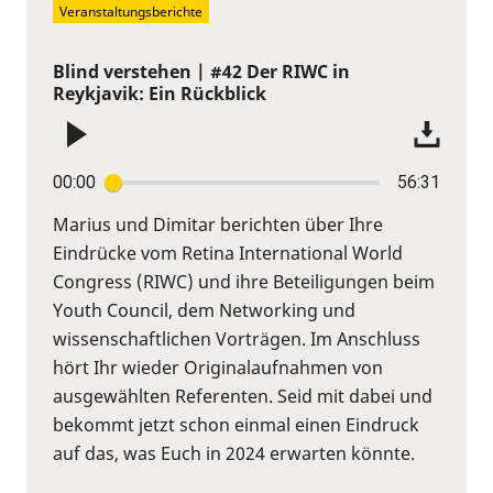
Veranstaltungsberichte
Blind verstehen | #42 Der RIWC in
Reykjavik: Ein Rückblick
00:00
56:31
Marius und Dimitar berichten über Ihre
Eindrücke vom Retina International World
Congress (RIWC) und ihre Beteiligungen beim
Youth Council, dem Networking und
wissenschaftlichen Vorträgen. Im Anschluss
hört Ihr wieder Originalaufnahmen von
ausgewählten Referenten. Seid mit dabei und
bekommt jetzt schon einmal einen Eindruck
auf das, was Euch in 2024 erwarten könnte.