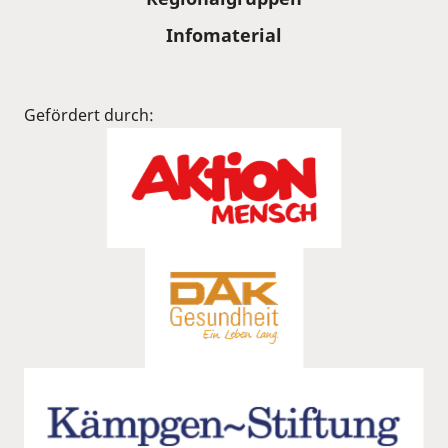
Infomaterial
Gefördert durch: