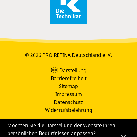
© 2026 PRO RETINA Deutschland e. V.
Darstellung
Barrierefreiheit
Sitemap
Impressum
Datenschutz
Widerrufsbelehrung
Möchten Sie die Darstellung der Website ihren
persönlichen Bedürfnissen anpassen?