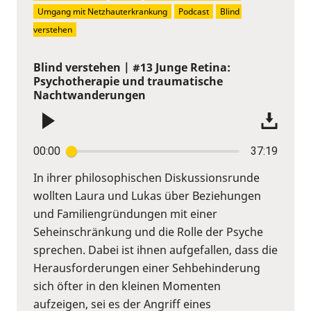
Umgang mit Netzhauterkrankung
Podcast
Blind 
verstehen
Blind verstehen | #13 Junge Retina:
Psychotherapie und traumatische
Nachtwanderungen
00:00
37:19
In ihrer philosophischen Diskussionsrunde
wollten Laura und Lukas über Beziehungen
und Familiengründungen mit einer
Seheinschränkung und die Rolle der Psyche
sprechen. Dabei ist ihnen aufgefallen, dass die
Herausforderungen einer Sehbehinderung
sich öfter in den kleinen Momenten
aufzeigen, sei es der Angriff eines