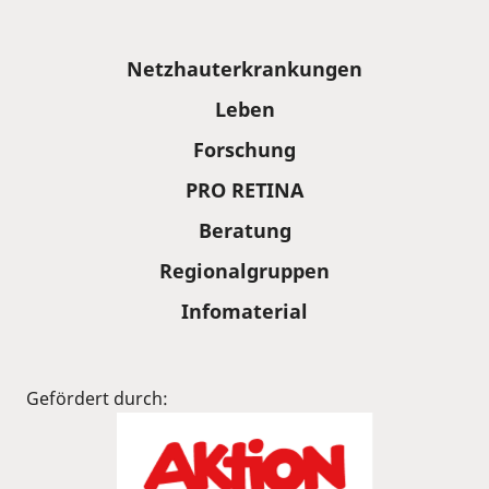
Sitemap
Netzhauterkrankungen
Leben
Forschung
PRO RETINA
Beratung
Regionalgruppen
Infomaterial
Gefördert durch: