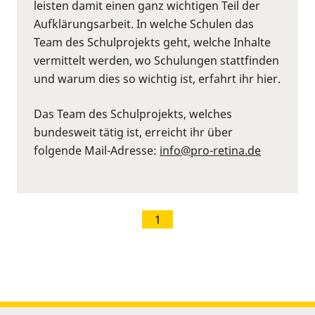
leisten damit einen ganz wichtigen Teil der
Aufklärungsarbeit. In welche Schulen das
Team des Schulprojekts geht, welche Inhalte
vermittelt werden, wo Schulungen stattfinden
und warum dies so wichtig ist, erfahrt ihr hier.
Das Team des Schulprojekts, welches
bundesweit tätig ist, erreicht ihr über
folgende Mail-Adresse:
info@pro-retina.de
1