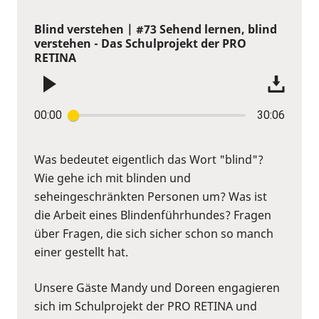
Blind verstehen | #73 Sehend lernen, blind
verstehen - Das Schulprojekt der PRO
RETINA
00:00
30:06
Was bedeutet eigentlich das Wort "blind"?
Wie gehe ich mit blinden und
seheingeschränkten Personen um? Was ist
die Arbeit eines Blindenführhundes? Fragen
über Fragen, die sich sicher schon so manch
einer gestellt hat.
Unsere Gäste Mandy und Doreen engagieren
sich im Schulprojekt der PRO RETINA und