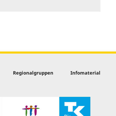
Regionalgruppen
Infomaterial