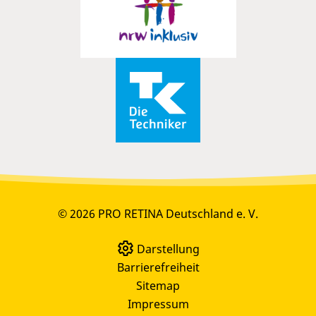
© 2026 PRO RETINA Deutschland e. V.
Darstellung
Barrierefreiheit
Sitemap
Impressum