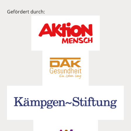
Gefördert durch: