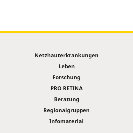
Sitemap
Netzhauterkrankungen
Leben
Forschung
PRO RETINA
Beratung
Regionalgruppen
Infomaterial