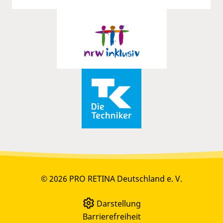
© 2026 PRO RETINA Deutschland e. V.
Darstellung
Barrierefreiheit