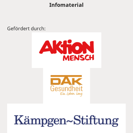
Infomaterial
Gefördert durch: