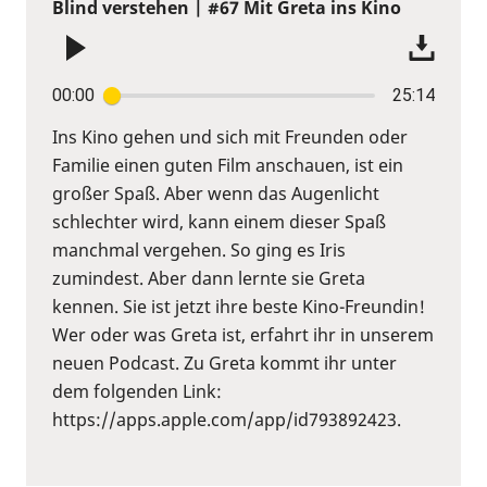
Blind verstehen | #67 Mit Greta ins Kino
00:00
25:14
Ins Kino gehen und sich mit Freunden oder
Familie einen guten Film anschauen, ist ein
großer Spaß. Aber wenn das Augenlicht
schlechter wird, kann einem dieser Spaß
manchmal vergehen. So ging es Iris
zumindest. Aber dann lernte sie Greta
kennen. Sie ist jetzt ihre beste Kino-Freundin!
Wer oder was Greta ist, erfahrt ihr in unserem
neuen Podcast. Zu Greta kommt ihr unter
dem folgenden Link:
https://apps.apple.com/app/id793892423.