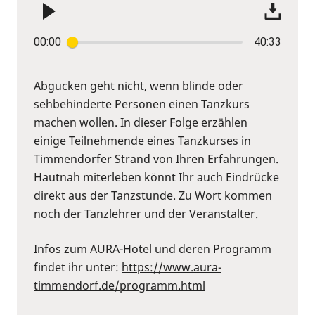
00:00
40:33
Abgucken geht nicht, wenn blinde oder
sehbehinderte Personen einen Tanzkurs
machen wollen. In dieser Folge erzählen
einige Teilnehmende eines Tanzkurses in
Timmendorfer Strand von Ihren Erfahrungen.
Hautnah miterleben könnt Ihr auch Eindrücke
direkt aus der Tanzstunde. Zu Wort kommen
noch der Tanzlehrer und der Veranstalter.
Infos zum AURA-Hotel und deren Programm
findet ihr unter:
https://www.aura-
timmendorf.de/programm.html