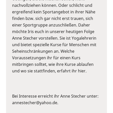
nachvollziehen können. Oder schlicht und
ergreifend kein Sportangebot in ihrer Nähe
finden bzw. sich gar nicht erst trauen, sich
einer Sportgruppe anzuschließen. Daher
möchte Iris euch in unserer heutigen Folge
Anne Stecher vorstellen. Sie ist Yogalehrerin
und bietet spezielle Kurse für Menschen mit
Seheinschränkungen an. Welche
Voraussetzungen ihr für einen Kurs
mitbringen solltet, wie ihre Kurse ablaufen
und wo sie stattfinden, erfahrt ihr hier.
Bei Interesse erreicht ihr Anne Stecher unter:
annestecher@yahoo.de.