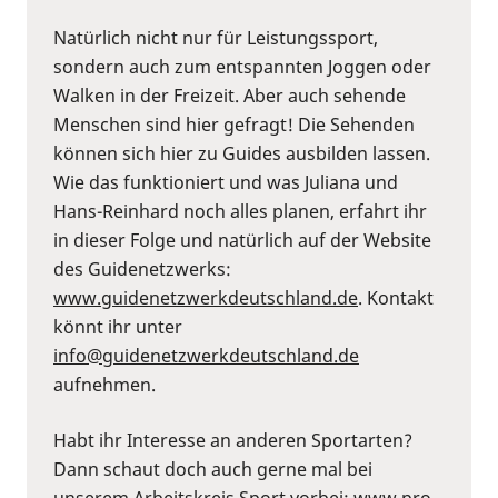
Natürlich nicht nur für Leistungssport,
sondern auch zum entspannten Joggen oder
Walken in der Freizeit. Aber auch sehende
Menschen sind hier gefragt! Die Sehenden
können sich hier zu Guides ausbilden lassen.
Wie das funktioniert und was Juliana und
Hans-Reinhard noch alles planen, erfahrt ihr
in dieser Folge und natürlich auf der Website
des Guidenetzwerks:
⁠www.guidenetzwerkdeutschland.de⁠
. Kontakt
könnt ihr unter
⁠info@guidenetzwerkdeutschland.de⁠
aufnehmen.
Habt ihr Interesse an anderen Sportarten?
Dann schaut doch auch gerne mal bei
unserem Arbeitskreis Sport vorbei:
⁠www.pro-