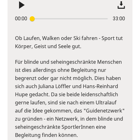
00:00
33:00
Ob Laufen, Walken oder Ski fahren - Sport tut
Körper, Geist und Seele gut.
Für blinde und seheingeschränkte Menschen
ist dies allerdings ohne Begleitung nur
begrenzt oder gar nicht möglich. Dies haben
sich auch Juliana Löffler und Hans-Reinhard
Hupe gedacht. Da sie beide leidenschaftlich
gerne laufen, sind sie nach einem Ultralauf
auf die Idee gekommen, das "Guidenetzwerk"
zu gründen - ein Netzwerk, in dem blinde und
seheingeschränkte SportlerInnen eine
Begleitung finden können.