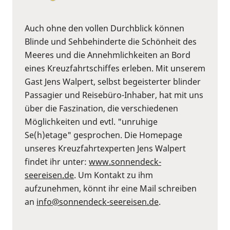
Auch ohne den vollen Durchblick können
Blinde und Sehbehinderte die Schönheit des
Meeres und die Annehmlichkeiten an Bord
eines Kreuzfahrtschiffes erleben. Mit unserem
Gast Jens Walpert, selbst begeisterter blinder
Passagier und Reisebüro-Inhaber, hat mit uns
über die Faszination, die verschiedenen
Möglichkeiten und evtl. "unruhige
Se(h)etage" gesprochen. Die Homepage
unseres Kreuzfahrtexperten Jens Walpert
findet ihr unter:
www.sonnendeck-
seereisen.de
. Um Kontakt zu ihm
aufzunehmen, könnt ihr eine Mail schreiben
an
info@sonnendeck-seereisen.de
.