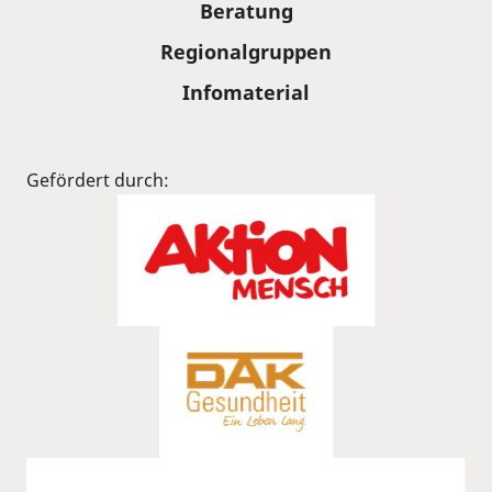
Beratung
Regionalgruppen
Infomaterial
Gefördert durch: