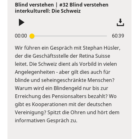
Blind verstehen | #32 Blind verstehen
interkulturell: Die Schweiz
00:00
60:39
Wir führen ein Gespräch mit Stephan Hüsler,
der die Geschäftsstelle der Retina Suisse
leitet. Die Schweiz dient als Vorbild in vielen
Angelegenheiten - aber gilt dies auch für
blinde und seheingeschränkte Menschen?
Warum wird ein Blindengeld nur bis zur
Erreichung des Pensionsalters bezahlt? Wo
gibt es Kooperationen mit der deutschen
Vereinigung? Spitzt die Ohren und hört dem
informativen Gespräch zu.