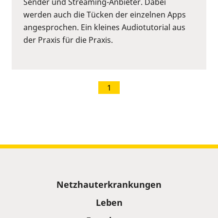
Sender und Streaming-Anbieter. Dabei
werden auch die Tücken der einzelnen Apps
angesprochen. Ein kleines Audiotutorial aus
der Praxis für die Praxis.
1
Sitemap
Netzhauterkrankungen
Leben