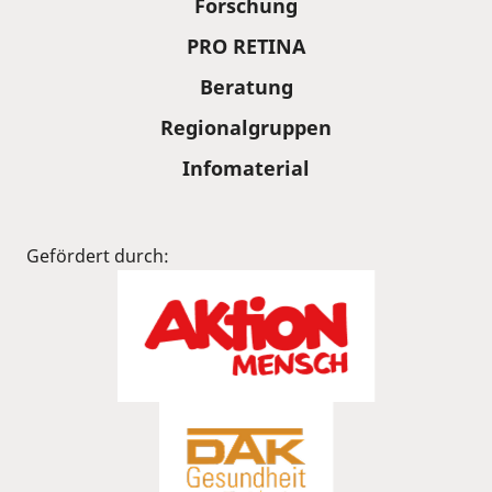
Forschung
PRO RETINA
Beratung
Regionalgruppen
Infomaterial
Gefördert durch: