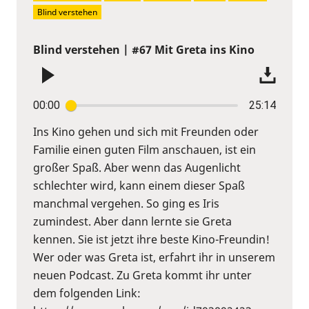
Blind verstehen
Blind verstehen | #67 Mit Greta ins Kino
00:00
25:14
Ins Kino gehen und sich mit Freunden oder
Familie einen guten Film anschauen, ist ein
großer Spaß. Aber wenn das Augenlicht
schlechter wird, kann einem dieser Spaß
manchmal vergehen. So ging es Iris
zumindest. Aber dann lernte sie Greta
kennen. Sie ist jetzt ihre beste Kino-Freundin!
Wer oder was Greta ist, erfahrt ihr in unserem
neuen Podcast. Zu Greta kommt ihr unter
dem folgenden Link: