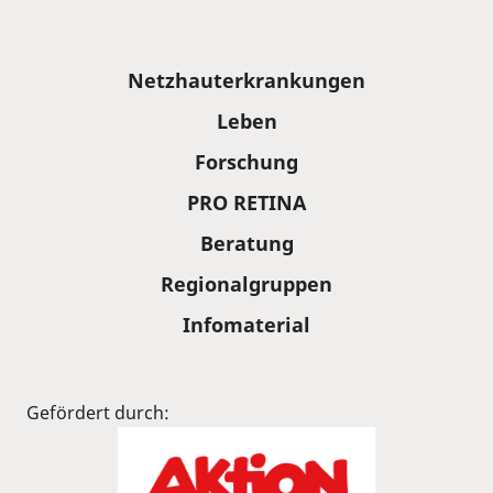
Sitemap
Netzhauterkrankungen
Leben
Forschung
PRO RETINA
Beratung
Regionalgruppen
Infomaterial
Gefördert durch: