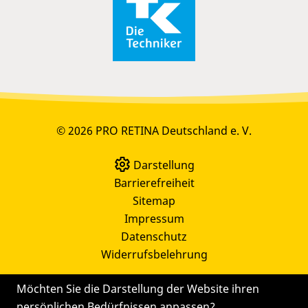
© 2026 PRO RETINA Deutschland e. V.
Darstellung
Barrierefreiheit
Sitemap
Impressum
Datenschutz
Widerrufsbelehrung
Möchten Sie die Darstellung der Website ihren
persönlichen Bedürfnissen anpassen?