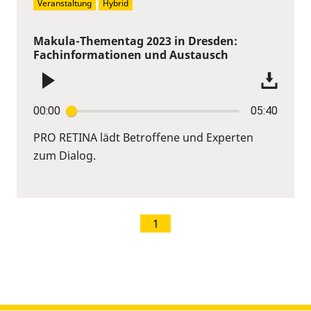
Veranstaltung
Hybrid
Makula-Thementag 2023 in Dresden:
Fachinformationen und Austausch
00:00
05:40
PRO RETINA lädt Betroffene und Experten
zum Dialog.
1