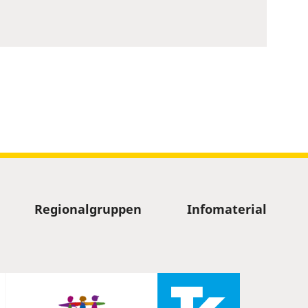
Regionalgruppen
Infomaterial