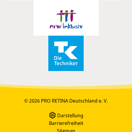
© 2026 PRO RETINA Deutschland e. V.
Darstellung
Barrierefreiheit
Sitemap