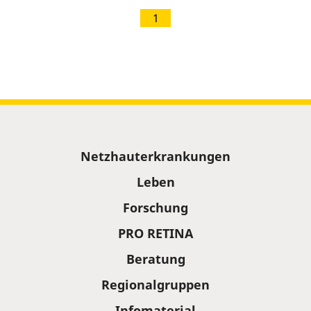
1
Sitemap
Netzhauterkrankungen
Leben
Forschung
PRO RETINA
Beratung
Regionalgruppen
Infomaterial