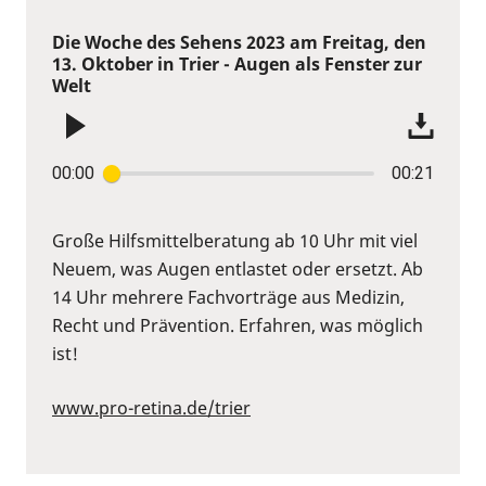
Die Woche des Sehens 2023 am Freitag, den
13. Oktober in Trier - Augen als Fenster zur
Welt
00:00
00:21
Große Hilfsmittelberatung ab 10 Uhr mit viel
Neuem, was Augen entlastet oder ersetzt. Ab
14 Uhr mehrere Fachvorträge aus Medizin,
Recht und Prävention. Erfahren, was möglich
ist!
www.pro-retina.de/trier