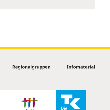
Regionalgruppen
Infomaterial