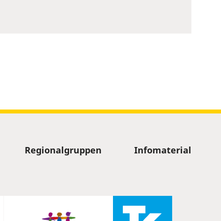
Regionalgruppen
Infomaterial