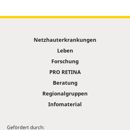
Sitemap
Netzhauterkrankungen
Leben
Forschung
PRO RETINA
Beratung
Regionalgruppen
Infomaterial
Gefördert durch: