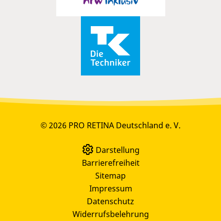
© 2026 PRO RETINA Deutschland e. V.
Darstellung
Barrierefreiheit
Sitemap
Impressum
Datenschutz
Widerrufsbelehrung