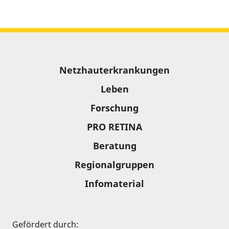
Sitemap
Netzhauterkrankungen
Leben
Forschung
PRO RETINA
Beratung
Regionalgruppen
Infomaterial
Gefördert durch: