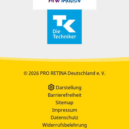
© 2026 PRO RETINA Deutschland e. V.
Darstellung
Barrierefreiheit
Sitemap
Impressum
Datenschutz
Widerrufsbelehrung