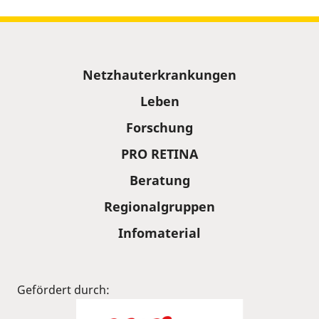
Sitemap
Netzhauterkrankungen
Leben
Forschung
PRO RETINA
Beratung
Regionalgruppen
Infomaterial
Gefördert durch: