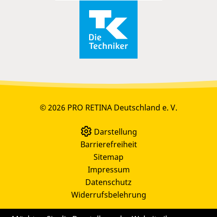
© 2026 PRO RETINA Deutschland e. V.
Darstellung
Barrierefreiheit
Sitemap
Impressum
Datenschutz
Widerrufsbelehrung