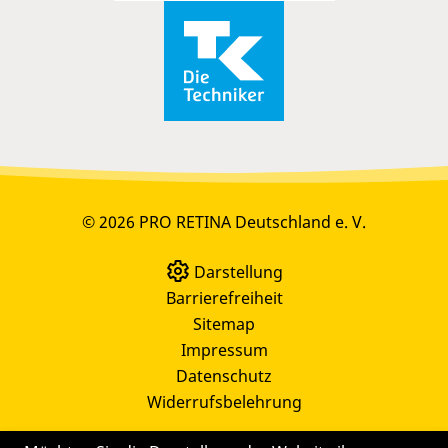
© 2026 PRO RETINA Deutschland e. V.
Darstellung
Barrierefreiheit
Sitemap
Impressum
Datenschutz
Widerrufsbelehrung