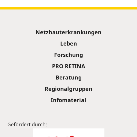
Sitemap
Netzhauterkrankungen
Leben
Forschung
PRO RETINA
Beratung
Regionalgruppen
Infomaterial
Gefördert durch: