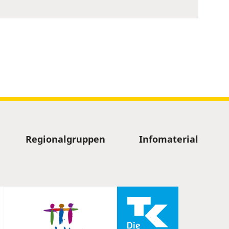
Regionalgruppen
Infomaterial