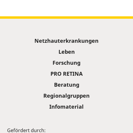
Sitemap
Netzhauterkrankungen
Leben
Forschung
PRO RETINA
Beratung
Regionalgruppen
Infomaterial
Gefördert durch: