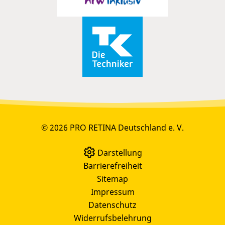
© 2026 PRO RETINA Deutschland e. V.
Darstellung
Barrierefreiheit
Sitemap
Impressum
Datenschutz
Widerrufsbelehrung