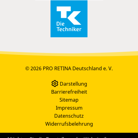
© 2026 PRO RETINA Deutschland e. V.
Darstellung
Barrierefreiheit
Sitemap
Impressum
Datenschutz
Widerrufsbelehrung