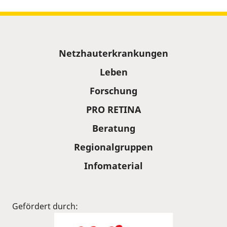
Sitemap
Netzhauterkrankungen
Leben
Forschung
PRO RETINA
Beratung
Regionalgruppen
Infomaterial
Gefördert durch: