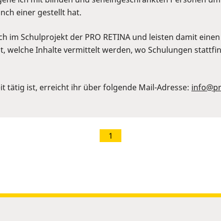
ch einer gestellt hat.
im Schulprojekt der PRO RETINA und leisten damit einen g
 welche Inhalte vermittelt werden, wo Schulungen stattfind
tätig ist, erreicht ihr über folgende Mail-Adresse:
info@pr
1