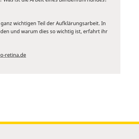
anz wichtigen Teil der Aufklärungsarbeit. In
en und warum dies so wichtig ist, erfahrt ihr
o-retina.de