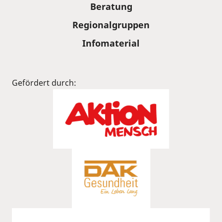
Beratung
Regionalgruppen
Infomaterial
Gefördert durch: