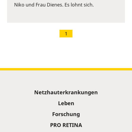
Niko und Frau Dienes. Es lohnt sich.
1
Sitemap
Netzhauterkrankungen
Leben
Forschung
PRO RETINA