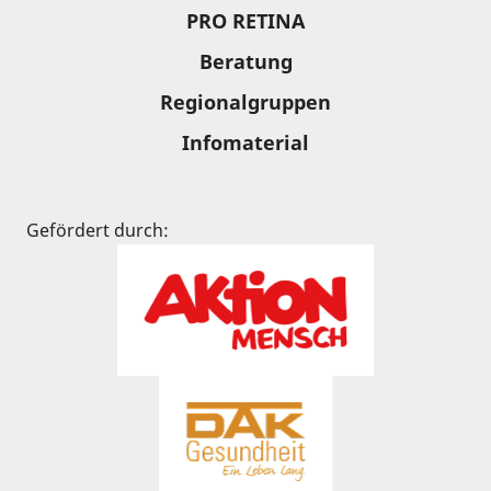
PRO RETINA
Beratung
Regionalgruppen
Infomaterial
Gefördert durch: