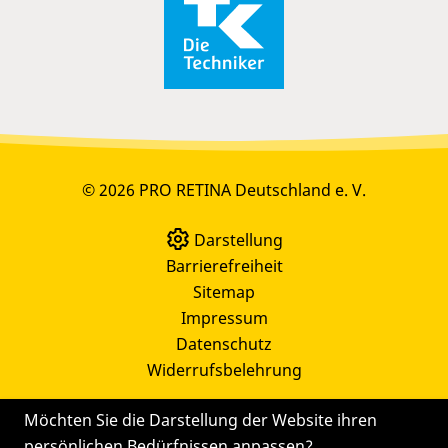
© 2026 PRO RETINA Deutschland e. V.
Darstellung
Barrierefreiheit
Sitemap
Impressum
Datenschutz
Widerrufsbelehrung
Möchten Sie die Darstellung der Website ihren
persönlichen Bedürfnissen anpassen?