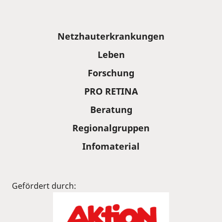
Sitemap
Netzhauterkrankungen
Leben
Forschung
PRO RETINA
Beratung
Regionalgruppen
Infomaterial
Gefördert durch: