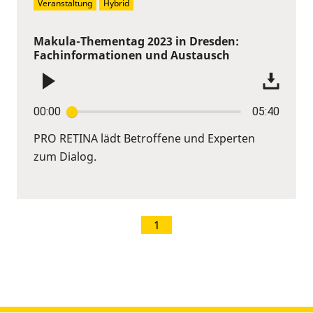
Veranstaltung
Hybrid
Makula-Thementag 2023 in Dresden:
Fachinformationen und Austausch
00:00
05:40
PRO RETINA lädt Betroffene und Experten
zum Dialog.
1