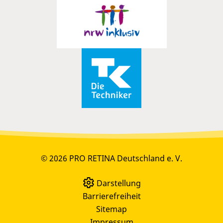
© 2026 PRO RETINA Deutschland e. V.
Darstellung
Barrierefreiheit
Sitemap
Impressum