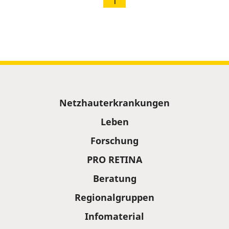
1
Sitemap
Netzhauterkrankungen
Leben
Forschung
PRO RETINA
Beratung
Regionalgruppen
Infomaterial