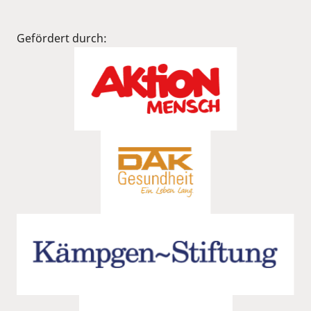
Gefördert durch: