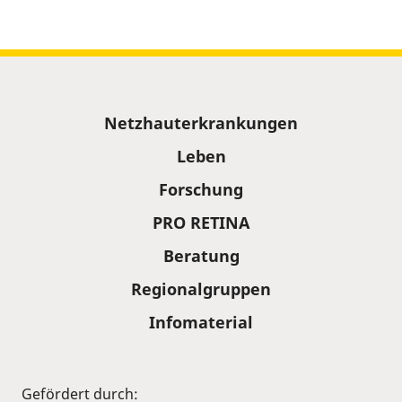
Sitemap
Netzhauterkrankungen
Leben
Forschung
PRO RETINA
Beratung
Regionalgruppen
Infomaterial
Gefördert durch: