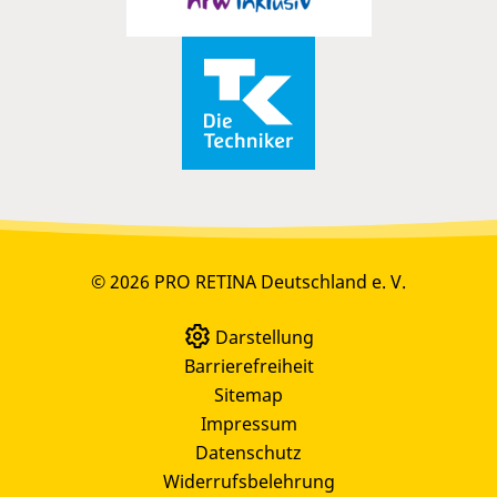
© 2026 PRO RETINA Deutschland e. V.
Darstellung
Barrierefreiheit
Sitemap
Impressum
Datenschutz
Widerrufsbelehrung