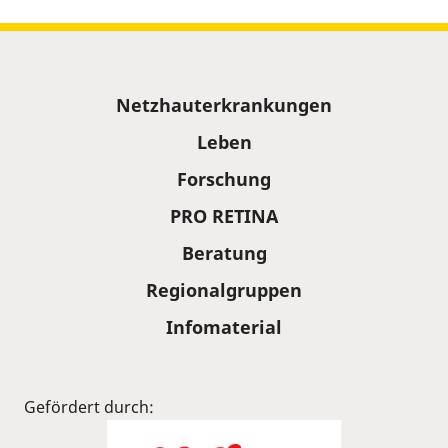
Sitemap
Netzhauterkrankungen
Leben
Forschung
PRO RETINA
Beratung
Regionalgruppen
Infomaterial
Gefördert durch: