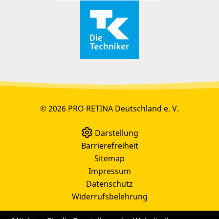
© 2026 PRO RETINA Deutschland e. V.
Darstellung
Barrierefreiheit
Sitemap
Impressum
Datenschutz
Widerrufsbelehrung