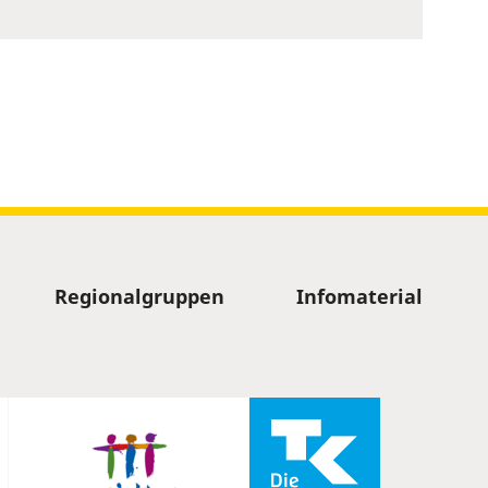
Regionalgruppen
Infomaterial