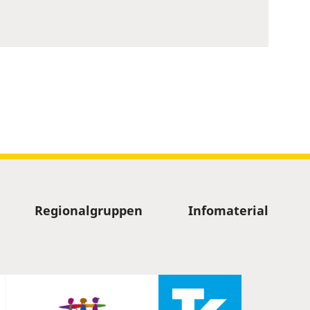
Regionalgruppen
Infomaterial