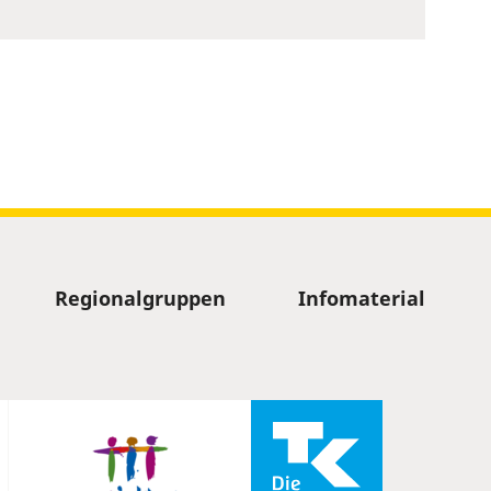
Regionalgruppen
Infomaterial