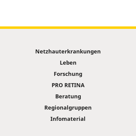
Sitemap
Netzhauterkrankungen
Leben
Forschung
PRO RETINA
Beratung
Regionalgruppen
Infomaterial