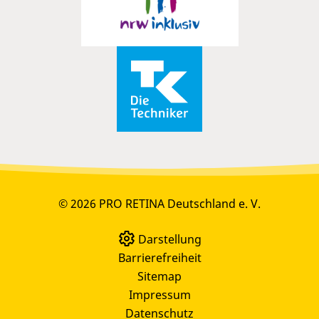
© 2026 PRO RETINA Deutschland e. V.
Darstellung
Barrierefreiheit
Sitemap
Impressum
Datenschutz