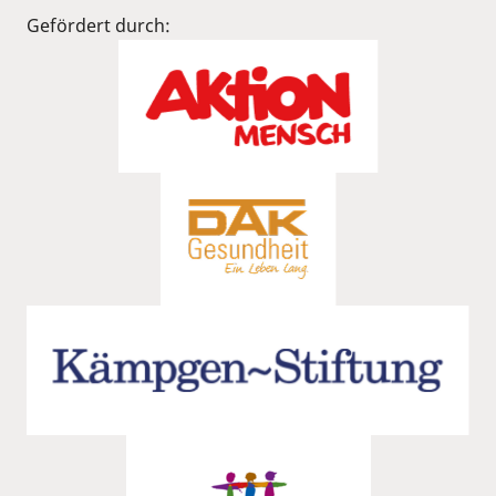
Gefördert durch: