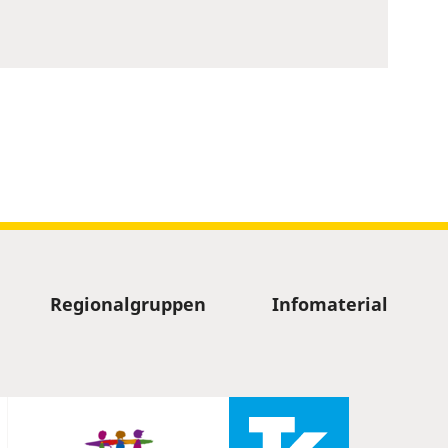
Regionalgruppen
Infomaterial