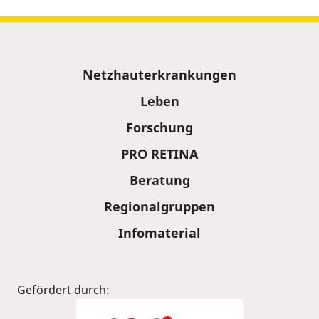
Sitemap
Netzhauterkrankungen
Leben
Forschung
PRO RETINA
Beratung
Regionalgruppen
Infomaterial
Gefördert durch: