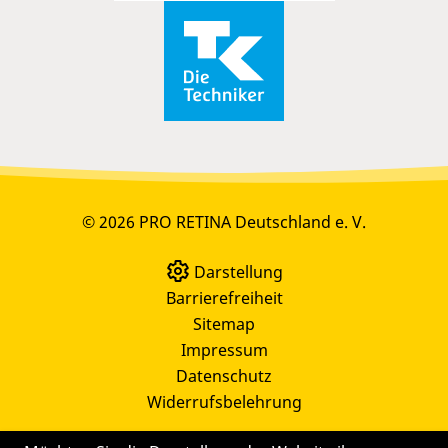
© 2026 PRO RETINA Deutschland e. V.
Darstellung
Barrierefreiheit
Sitemap
Impressum
Datenschutz
Widerrufsbelehrung