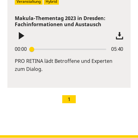
Veranstaltung
Hybrid
Makula-Thementag 2023 in Dresden:
Fachinformationen und Austausch
00:00
05:40
PRO RETINA lädt Betroffene und Experten
zum Dialog.
1