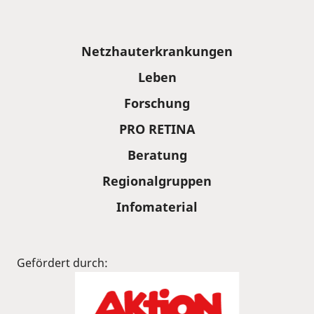
Sitemap
Netzhauterkrankungen
Leben
Forschung
PRO RETINA
Beratung
Regionalgruppen
Infomaterial
Gefördert durch: