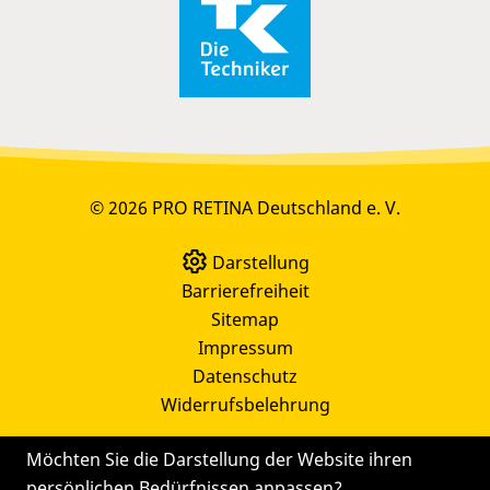
© 2026 PRO RETINA Deutschland e. V.
Darstellung
Barrierefreiheit
Sitemap
Impressum
Datenschutz
Widerrufsbelehrung
Möchten Sie die Darstellung der Website ihren
persönlichen Bedürfnissen anpassen?